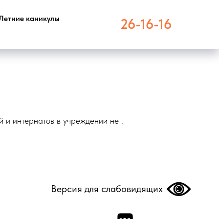
Летние каникулы
26-16-16
и интернатов в учреждении нет.
Версия для слабовидящих