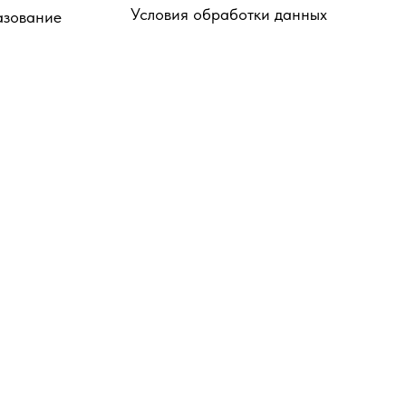
Условия обработки данных
азование