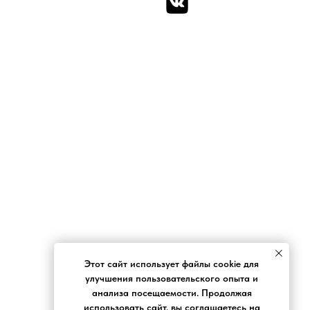
Этот сайт использует файлы cookie для
улучшения пользовательского опыта и
анализа посещаемости. Продолжая
использовать сайт, вы соглашаетесь на