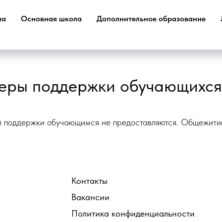
ла
Основная школа
Дополнительное образование
меры поддержки обучающихся
 поддержки обучающимся не предоставляются. Общежитий 
Контакты
Вакансии
Политика конфиденциальности